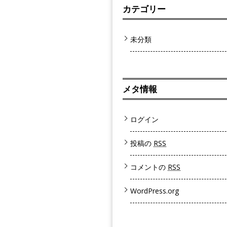
カテゴリー
未分類
メタ情報
ログイン
投稿の
RSS
コメントの
RSS
WordPress.org