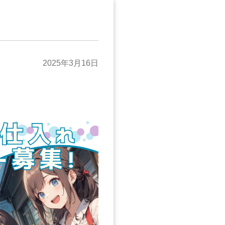
2025年3月16日