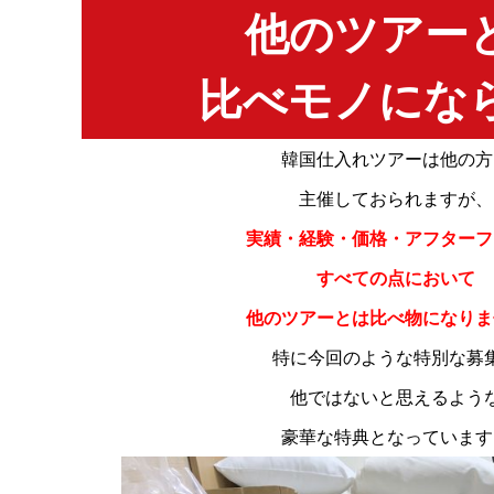
他のツアー
比べモノにな
韓国仕入れツアーは他の方
主催しておられますが、
実績・経験・価格・アフターフ
すべての点において
他のツアーとは比べ物になりま
特に今回のような特別な募
他ではないと思えるよう
豪華な特典となっています