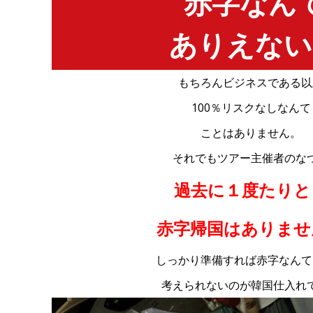
赤字なん
ありえない
もちろんビジネスである以
100％リスクなしなんて
ことはありません。
それでもツアー主催者のな
過去に１度たりと
赤字帰国はありませ
しっかり準備すれば赤字なんて
考えられないのが韓国仕入れ