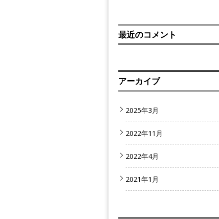
最近のコメント
アーカイブ
2025年3月
2022年11月
2022年4月
2021年1月