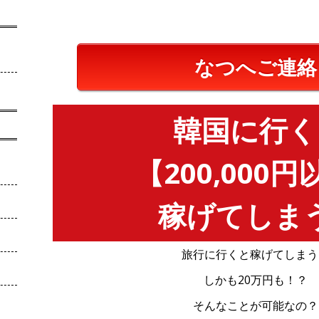
なつへご連絡
韓国に行く
【200,000
稼げてしま
旅行に行くと稼げてしまう
しかも20万円も！？
そんなことが可能なの？